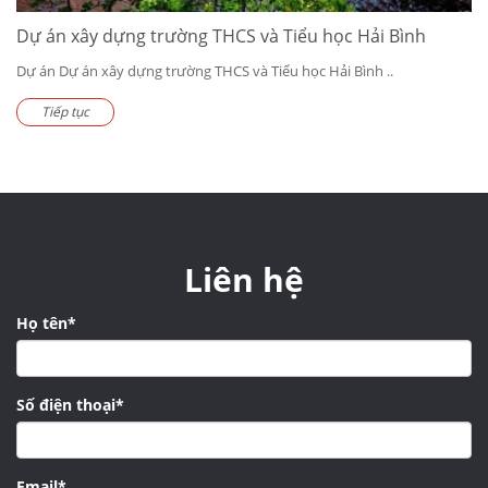
Dự án xây dựng trường THCS và Tiểu học Hải Bình
Dự án Dự án xây dựng trường THCS và Tiểu học Hải Bình ..
Tiếp tục
Liên hệ
Họ tên*
Số điện thoại*
Email*