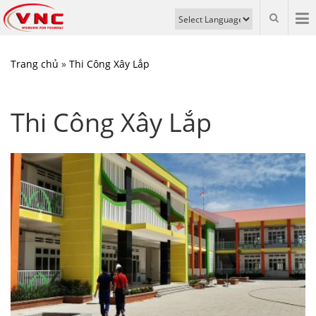
Trang chủ
»
Thi Công Xây Lắp
Thi Công Xây Lắp