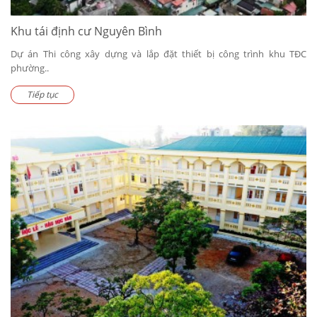
Khu tái định cư Nguyên Bình
Dự án Thi công xây dựng và lắp đặt thiết bị công trình khu TĐC
phường..
Tiếp tục