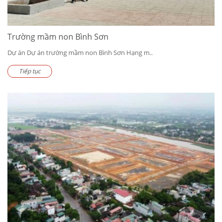
Trường mầm non Bình Sơn
Dự án Dự án trường mầm non Bình Sơn Hạng m..
Tiếp tục